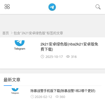
首页
包含"2k21安卓绿色版"标签的文章
2k21安卓绿色版(nba2k21安卓版免
费下载)
2025-10-17
316
最新文章
除暴战警手机版下载(除暴战警1和2哪个更好)
2026-02-12
360