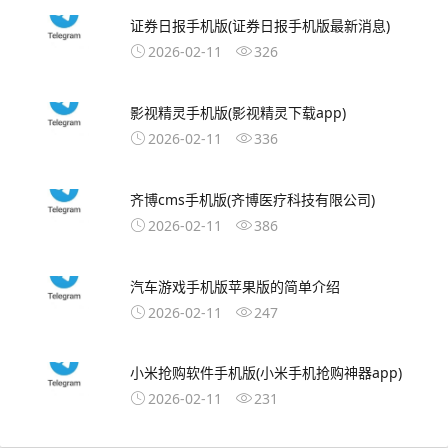
证券日报手机版(证券日报手机版最新消息)
2026-02-11
326
影视精灵手机版(影视精灵下载app)
2026-02-11
336
齐博cms手机版(齐博医疗科技有限公司)
2026-02-11
386
汽车游戏手机版苹果版的简单介绍
2026-02-11
247
小米抢购软件手机版(小米手机抢购神器app)
2026-02-11
231