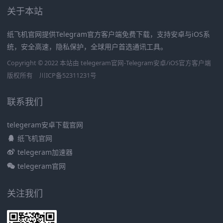
关于本站
纸飞机官网提供Telegram官方客户端免费下载，支持安卓与iOS系
统，安全高速，隐私保护，全球用户首选通讯工具。
Copyright © 2022 本站由 telegeram官网-Telegram安卓/iOS官方客户端
版权所有
川ICP备52311231号
联系我们
telegeram安卓下载官网
纸飞机官网
telegeram加速器
telegeram官网
关注我们